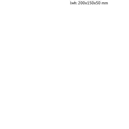
lwh: 200x150x50 mm