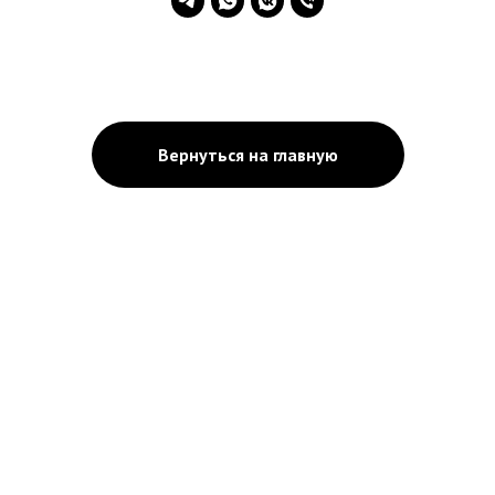
Вернуться на главную